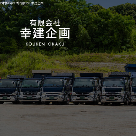
お問い合わせ|有限会社幸建企画