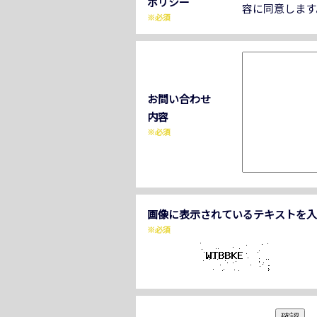
ポリシー
容に同意します
※必須
お問い合わせ
内容
※必須
画像に表示されているテキストを入
※必須