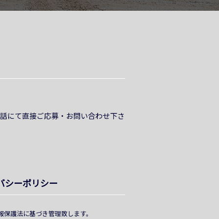
電話にて直接ご応募・お問い合わせ下さ
バシーポリシー
報保護法に基づき管理致します。