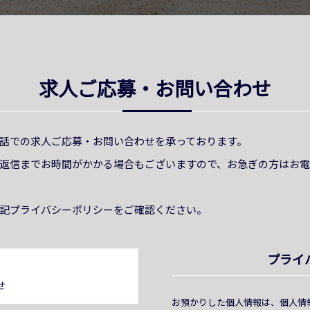
求人ご応募・お問い合わせ
話での求人ご応募・お問い合わせを承っております。
返信までお時間がかかる場合もございますので、お急ぎの方はお
記プライバシーポリシーをご確認ください。
プライ
せ
お預かりした個人情報は、個人情