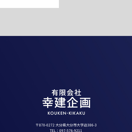
〒870-0272 大分県大分市大字迫386-3
TEL：097-576-9211