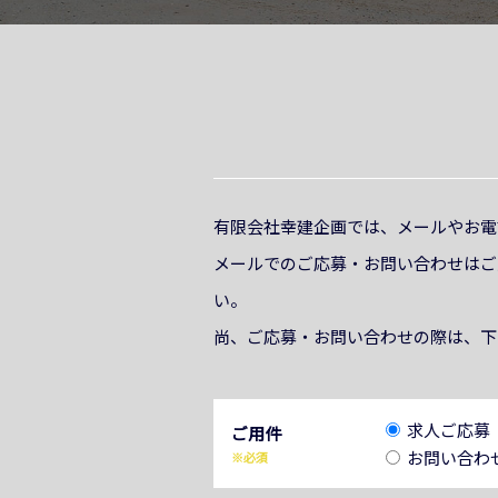
有限会社幸建企画では、メールやお電
メールでのご応募・お問い合わせはご
い。
尚、ご応募・お問い合わせの際は、下
求人ご応募
ご用件
お問い合わ
※必須