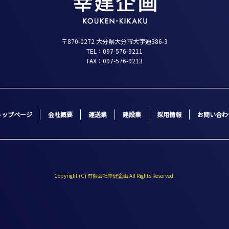
〒870-0272 大分県大分市大字迫386-3
TEL：097-576-9211
FAX：097-576-9213
トップページ
会社概要
運送業
建設業
採用情報
お問い合わ
Copyright (C) 有限会社幸建企画 All Rights Reserved.