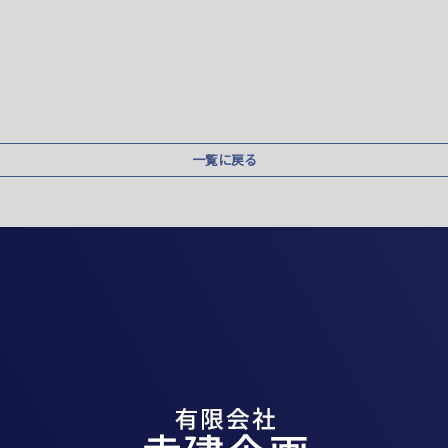
一覧に戻る